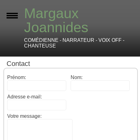
Margaux
Joannides
COMÉDIENNE - NARRATEUR - VOIX OFF -
CHANTEUSE
Contact
Prénom:
Nom:
Adresse e-mail:
Votre message: